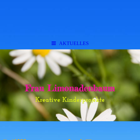
AKTUELLES