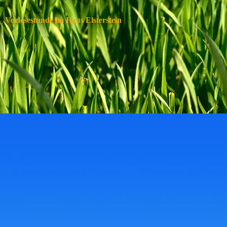
Vorlesestunde im Haus Elsterstein