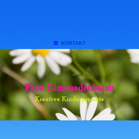
KONTAKT