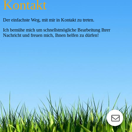
Kontakt
Der einfachste Weg, mit mir in Kontakt zu treten.
Ich bemühe mich um schnellstmögliche Bearbeitung Ihrer
Nachricht und freuen mich, Ihnen helfen zu dürfen!